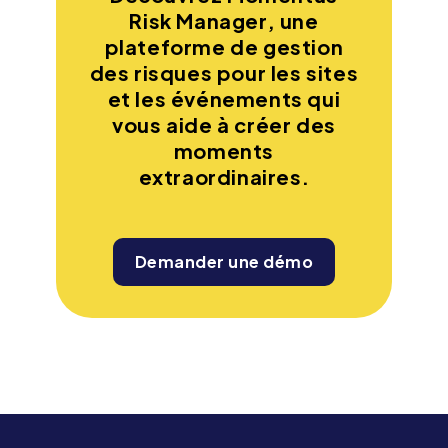
Risk Manager, une
plateforme de gestion
des risques pour les sites
et les événements qui
vous aide à créer des
moments
extraordinaires.
Demander une démo