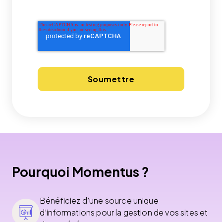
Pourquoi Momentus ?
Bénéficiez d’une source unique
d’informations pour la gestion de vos sites et