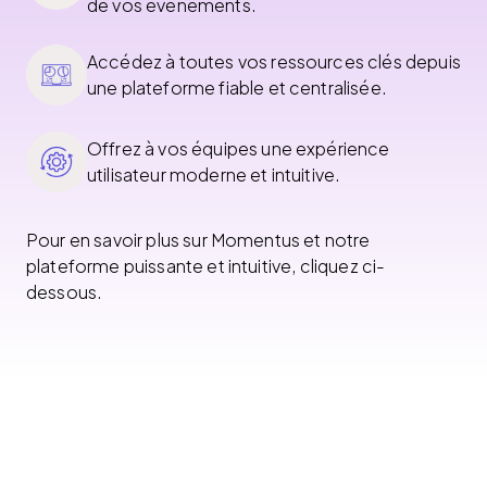
de vos événements.
Accédez à toutes vos ressources clés depuis
une plateforme fiable et centralisée.
Offrez à vos équipes une expérience
utilisateur moderne et intuitive.
Pour en savoir plus sur Momentus et notre
plateforme puissante et intuitive, cliquez ci-
dessous.