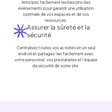
Anticipez facilement les besoins des
événements pour garantir une utilisation
optimale de vos espaces et de vos
ressources.
Assurer la sûreté et la
sécurité
Centralisez toutes vos activités en un seul
endroit et partagez-les facilement avec
votre personnel, vos prestataires et l’équipe
de sécurité de votre site.