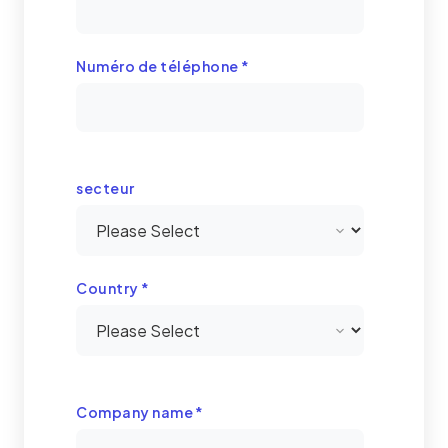
Numéro de téléphone
*
secteur
Country
*
Company name
*