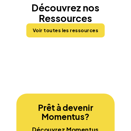
Découvrez nos
Ressources
Voir toutes les ressources
Prêt à devenir
Momentus?
Découvrez Momentus