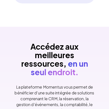
Accédez aux
meilleures
ressources,
en un
seul endroit.
La plateforme Momentus vous permet de
bénéficier d'une suite intégrée de solutions
comprenant le CRM, la réservation, la
gestion d'événements, la comptabilité, le