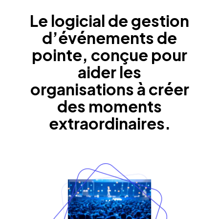
Le logicial de gestion
d’événements de
pointe, conçue pour
aider les
organisations à créer
des moments
extraordinaires.