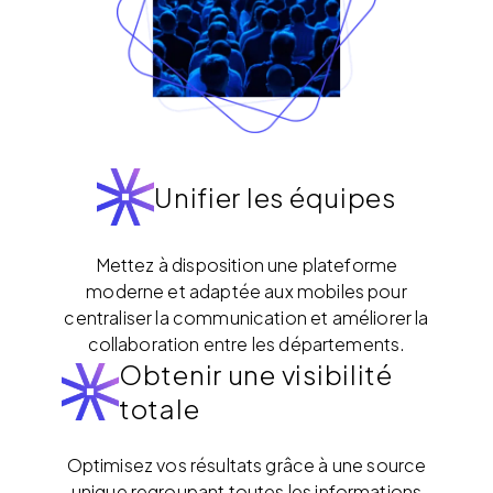
Unifier les équipes
Mettez à disposition une plateforme
moderne et adaptée aux mobiles pour
centraliser la communication et améliorer la
collaboration entre les départements.
Obtenir une visibilité
totale
Optimisez vos résultats grâce à une source
unique regroupant toutes les informations