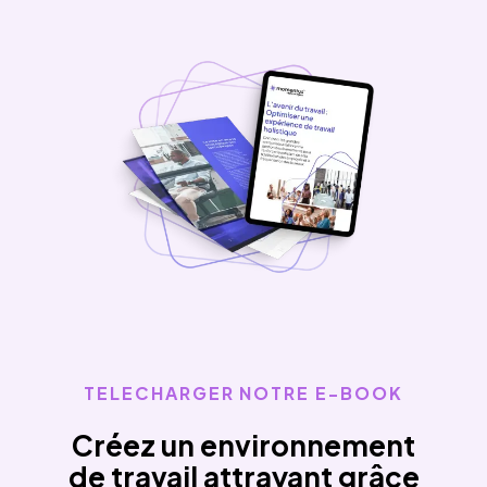
TELECHARGER NOTRE E-BOOK
Créez un environnement
de travail attrayant grâce