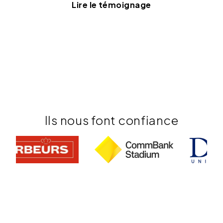
Lire le témoignage
Ils nous font confiance