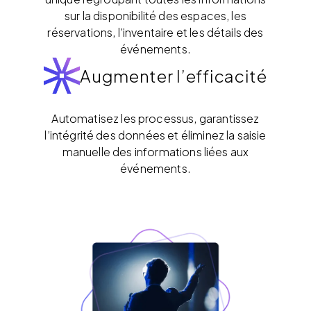
sur la disponibilité des espaces, les
réservations, l’inventaire et les détails des
événements.
Augmenter l’efficacité
Automatisez les processus, garantissez
l’intégrité des données et éliminez la saisie
manuelle des informations liées aux
événements.