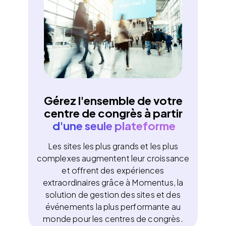
Gérez l'ensemble de votre
centre de congrès à partir
d'une seule plateforme
Les sites les plus grands et les plus
complexes augmentent leur croissance
et offrent des expériences
extraordinaires grâce à Momentus, la
solution de gestion des sites et des
événements la plus performante au
monde pour les centres de congrès.