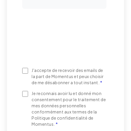
J'accepte de recevoir des emails de
la part de Momentus et peux choisir
de me désabonner a tout instant.
*
Je reconnais avoir lu et donné mon
consentement pour le traitement de
mes données personnelles
conformément aux termes de la
Politique de confidentialité de
Momentus.
*