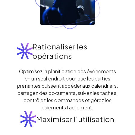
Rationaliser les
opérations
Optimisez la planification des événements
en un seul endroit pour que les parties
prenantes puissent accéder aux calendriers,
partagez des documents, suivez les tâches,
contrôlez les commandes et gérez les
paiements facilement.
Maximiser l’utilisation