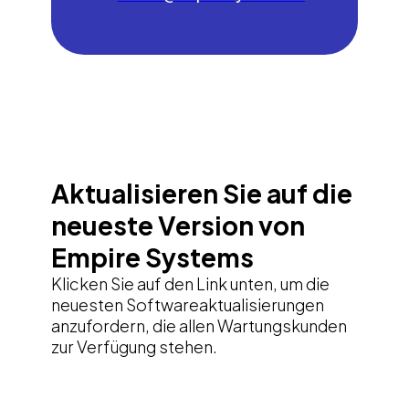
Aktualisieren Sie auf die
neueste Version von
Empire Systems
Klicken Sie auf den Link unten, um die
neuesten Softwareaktualisierungen
anzufordern, die allen Wartungskunden
zur Verfügung stehen.