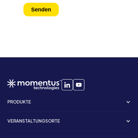
PRODUKTE
VERANSTALTUNGSORTE