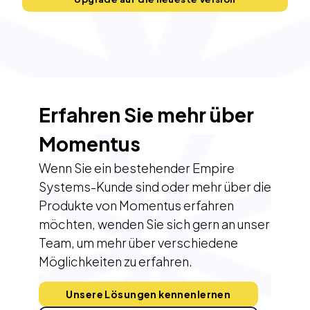
Erfahren Sie mehr über
Momentus
Wenn Sie ein bestehender Empire
Systems-Kunde sind oder mehr über die
Produkte von Momentus erfahren
möchten, wenden Sie sich gern an unser
Team, um mehr über verschiedene
Möglichkeiten zu erfahren.
Unsere Lösungen kennenlernen