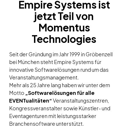
Empire Systems ist
jetzt Teil von
Momentus
Technologies
Seit der Gründung im Jahr 1999 in Gröbenzell
bei München steht Empire Systems für
innovative Softwarelösungen rund um das
Veranstaltungsmanagement.
Mehr als 25 Jahre lang haben wir unter dem
Motto
„Softwarelösungen für alle
EVENTualitäten“
Veranstaltungszentren,
Kongressveranstalter sowie Künstler- und
Eventagenturen mit leistungsstarker
Branchensoftware unterstützt.