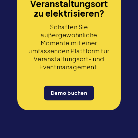
Veranstaltungsort
zu elektrisieren?
Schaffen Sie
außergewöhnliche
Momente mit einer
umfassenden Plattform für
Veranstaltungsort- und
Eventmanagement.
Demo buchen