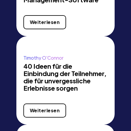
Weiterlesen
Timothy O'Connor
40 Ideen für die
Einbindung der Teilnehmer,
die für unvergessliche
Erlebnisse sorgen
Weiterlesen