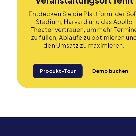
Veranstaltungsort fehlt
Entdecken Sie die Plattform, der So
Stadium, Harvard und das Apollo
Theater vertrauen, um mehr Termin
zu füllen, Abläufe zu optimieren un
den Umsatz zu maximieren.
Produkt-Tour
Demo buchen