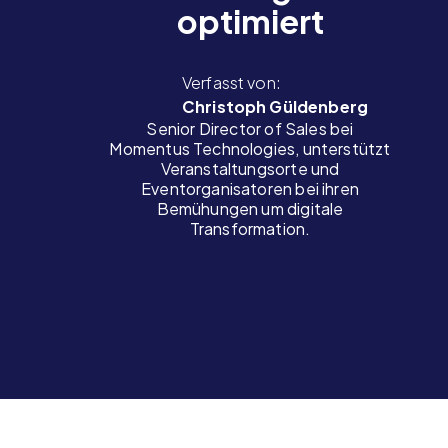
optimiert
Verfasst von:
Christoph Güldenberg
Senior Director of Sales bei
Momentus Technologies, unterstützt
Veranstaltungsorte und
Eventorganisatoren bei ihren
Bemühungen um digitale
Transformation.