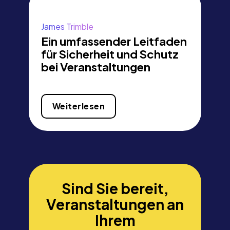
James Trimble
Ein umfassender Leitfaden
für Sicherheit und Schutz
bei Veranstaltungen
Weiterlesen
Sind Sie bereit,
Veranstaltungen an
Ihrem