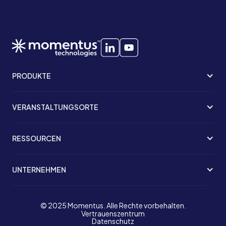
PRODUKTE
VERANSTALTUNGSORTE
RESSOURCEN
UNTERNEHMEN
© 2025 Momentus. Alle Rechte vorbehalten.
Vertrauenszentrum
Datenschutz