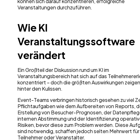
können sich darauf konzentrieren, erfolgreiche
Veranstaltungen durchzuführen.
Wie KI
Veranstaltungssoftware
verändert
Ein Großteil der Diskussion rund um KI im
Veranstaltungsbereich hat sich auf das Teilnehmererl
konzentriert – doch die größten Auswirkungen zeigen
hinter den Kulissen.
Event-Teams verbringen historisch gesehen zu viel Ze
Pflichtaufgaben wie dem Aufbereiten von Reports, d
Erstellung von Besucher-Prognosen, der Datenpfleg
internen Abstimmung und der Identifizierung operativ
Risiken, bevor diese zum Problem werden. Diese Au
sind notwendig, schaffen jedoch selten Mehrwert für
Teilnehmer oder Veranstalter.