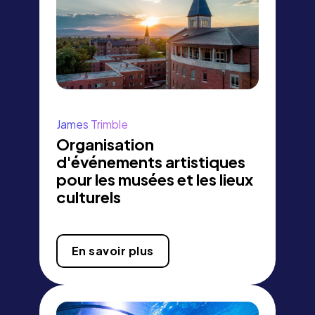
James Trimble
Organisation
d'événements artistiques
pour les musées et les lieux
culturels
En savoir plus