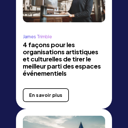
James Trimble
4 façons pour les
organisations artistiques
et culturelles de tirer le
meilleur parti des espaces
événementiels
En savoir plus