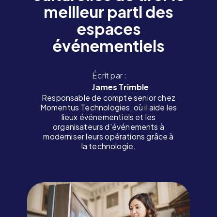
meilleur parti des
espaces
événementiels
Écrit par :
James Trimble
Responsable de compte senior chez
Momentus Technologies, où il aide les
lieux événementiels et les
organisateurs d'événements à
moderniser leurs opérations grâce à
la technologie.