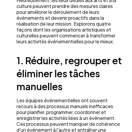
Heureusement, les lieux dédiés aux arts et à la
culture peuvent prendre des mesures claires
pour améliorer le déroulement de leurs
événements et devenir proactifs dans la
réalisation de leur mission. Explorons quatre
façons dont les organisations artistiques et
culturelles peuvent commencer à transformer
leurs activités événementielles pour le mieux.
1. Réduire, regrouper et
éliminer les tâches
manuelles
Les équipes événementielles ont souvent
recours à des processus manuels inefficaces
pour planifier, programmer, coordonner et
enregistrer les activités liées à un événement.
Ces processus peuvent manquer de cohérence
d'un événement à l'autre et entraîner une