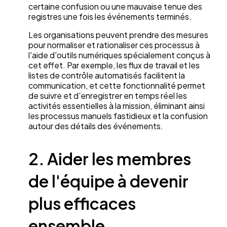
certaine confusion ou une mauvaise tenue des
registres une fois les événements terminés.
Les organisations peuvent prendre des mesures
pour normaliser et rationaliser ces processus à
l'aide d'outils numériques spécialement conçus à
cet effet. Par exemple, les flux de travail et les
listes de contrôle automatisés facilitent la
communication, et cette fonctionnalité permet
de suivre et d'enregistrer en temps réel les
activités essentielles à la mission, éliminant ainsi
les processus manuels fastidieux et la confusion
autour des détails des événements.
2. Aider les membres
de l'équipe à devenir
plus efficaces
ensemble