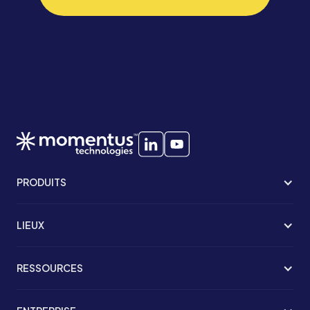
PRODUITS
LIEUX
RESSOURCES