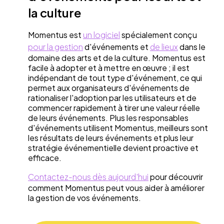
la culture
Momentus est
un logiciel
spécialement conçu
pour la gestion
d'événements et
de lieux
dans le
domaine des arts et de la culture. Momentus est
facile à adopter et à mettre en œuvre ; il est
indépendant de tout type d'événement, ce qui
permet aux organisateurs d'événements de
rationaliser l'adoption par les utilisateurs et de
commencer rapidement à tirer une valeur réelle
de leurs événements. Plus les responsables
d'événements utilisent Momentus, meilleurs sont
les résultats de leurs événements et plus leur
stratégie événementielle devient proactive et
efficace.
Contactez-nous dès aujourd'hui
pour découvrir
comment Momentus peut vous aider à améliorer
la gestion de vos événements.