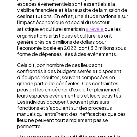
espaces événementiels sont essentiels à la
viabilité financière et à la réussite de la mission de
ces institutions. En effet, une étude nationale sur
l'impact économique et social du secteur
artistique et culturel américain
a révélé
que les
organisations artistiques et culturelles ont
généré près de 6 millions de dollars pour
l'économie locale en 2022, dont 3,2 millions sous
forme de dépenses liées à des événements.
Cela dit, bon nombre de ces lieux sont
confrontés à des budgets serrés et disposent
d'équipes réduites, souvent composées en
grande partie de bénévoles. Ces contraintes
peuvent les empêcher d'exploiter pleinement
leurs espaces événementiels et leurs activités.
Les individus occupent souvent plusieurs
fonctions et s'appuient sur des processus
manuels qui entraînent des inefficacités que ces
lieux ne peuvent tout simplement pas se
permettre.