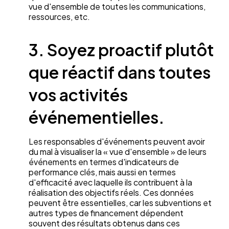
vue d'ensemble de toutes les communications,
ressources, etc.
3. Soyez proactif plutôt
que réactif dans toutes
vos activités
événementielles.
Les responsables d'événements peuvent avoir
du mal à visualiser la « vue d'ensemble » de leurs
événements en termes d'indicateurs de
performance clés, mais aussi en termes
d'efficacité avec laquelle ils contribuent à la
réalisation des objectifs réels. Ces données
peuvent être essentielles, car les subventions et
autres types de financement dépendent
souvent des résultats obtenus dans ces