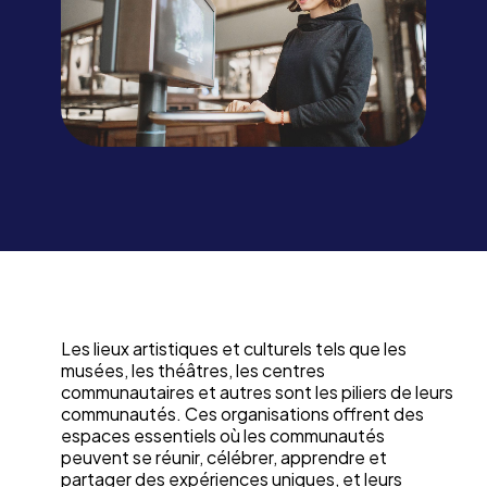
Les lieux artistiques et culturels tels que les
musées, les théâtres, les centres
communautaires et autres sont les piliers de leurs
communautés. Ces organisations offrent des
espaces essentiels où les communautés
peuvent se réunir, célébrer, apprendre et
partager des expériences uniques, et leurs