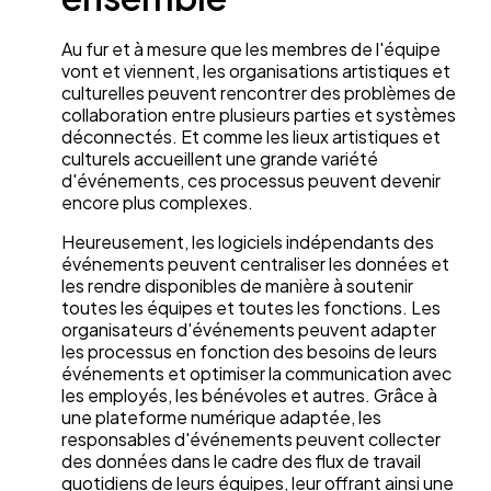
Au fur et à mesure que les membres de l'équipe
vont et viennent, les organisations artistiques et
culturelles peuvent rencontrer des problèmes de
collaboration entre plusieurs parties et systèmes
déconnectés. Et comme les lieux artistiques et
culturels accueillent une grande variété
d'événements, ces processus peuvent devenir
encore plus complexes.
Heureusement, les logiciels indépendants des
événements peuvent centraliser les données et
les rendre disponibles de manière à soutenir
toutes les équipes et toutes les fonctions. Les
organisateurs d'événements peuvent adapter
les processus en fonction des besoins de leurs
événements et optimiser la communication avec
les employés, les bénévoles et autres. Grâce à
une plateforme numérique adaptée, les
responsables d'événements peuvent collecter
des données dans le cadre des flux de travail
quotidiens de leurs équipes, leur offrant ainsi une