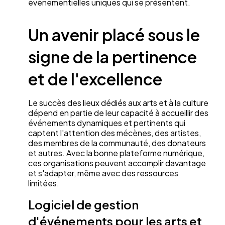
événementielles uniques qui se présentent.
Un avenir placé sous le
signe de la pertinence
et de l'excellence
Le succès des lieux dédiés aux arts et à la culture
dépend en partie de leur capacité à accueillir des
événements dynamiques et pertinents qui
captent l'attention des mécènes, des artistes,
des membres de la communauté, des donateurs
et autres. Avec la bonne plateforme numérique,
ces organisations peuvent accomplir davantage
et s'adapter, même avec des ressources
limitées.
Logiciel de gestion
d'événements pour les arts et