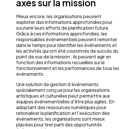
axés sur la mission
Mieux encore, les organisations peuvent
exploiter des informations approfondies pour
soutenir leurs efforts de planification future.
Grâce à ces informations approfondies, les
responsables événementiels peuvent remonter
dans le temps pour identifier les événements et
les activités qui ont été couronnés de succès du
point de vue de la mission ; ils peuvent agir en
fonction des informations recueillies sur le
fonctionnement et les performances de tous les
événements.
Une solution de gestion d'événements
spécialement conçue pour les organisations
artistiques et culturelles peut permettre aux
équipes événementielles d'être plus agiles. En
adoptant des ressources numériques pour
rationaliser la planification et l'exécution des
événements, les organisations sont mieux
placées pour tirer parti des opportunités