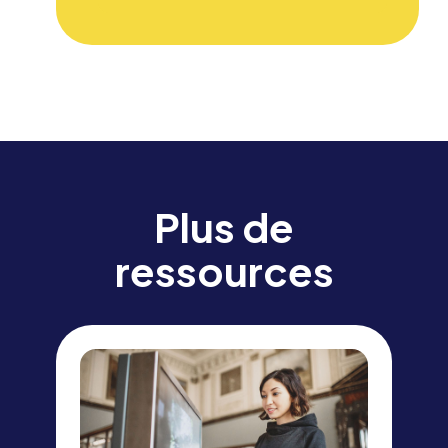
Plus de
ressources