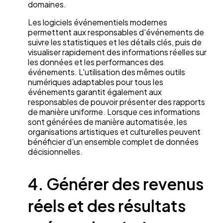
domaines.
Les logiciels événementiels modernes
permettent aux responsables d'événements de
suivre les statistiques et les détails clés, puis de
visualiser rapidement des informations réelles sur
les données et les performances des
événements. L'utilisation des mêmes outils
numériques adaptables pour tous les
événements garantit également aux
responsables de pouvoir présenter des rapports
de manière uniforme. Lorsque ces informations
sont générées de manière automatisée, les
organisations artistiques et culturelles peuvent
bénéficier d'un ensemble complet de données
décisionnelles.
4. Générer des revenus
réels et des résultats