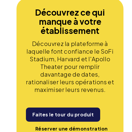
Découvrez ce qui
manque à votre
établissement
Découvrez la plateforme à
laquelle font confiance le SoFi
Stadium, Harvard et l'Apollo
Theater pour remplir
davantage de dates,
rationaliser leurs opérations et
maximiser leurs revenus.
Faites le tour du produit
Réserver une démonstration