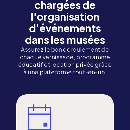
chargées de
l'organisation
d'événements
dans les musées
Assurez le bon déroulement de
chaque vernissage, programme
éducatif et location privée grâce
à une plateforme tout-en-un.