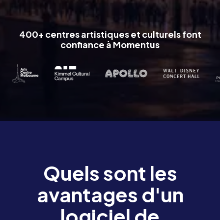
400+ centres artistiques et culturels font
confiance à Momentus
Quels sont les
avantages d'un
logiciel de