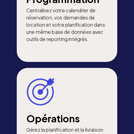
Centralisez votre calendrier de
réservation, vos demandes de
location et votre planification dans
une même base de données avec
outils de reporting intégrés.
Opérations
Gérez la planification et la livraison