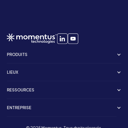
PRODUITS
LIEUX
RESSOURCES
ENTREPRISE
© 2025 Momentus. Tous droits réservés.