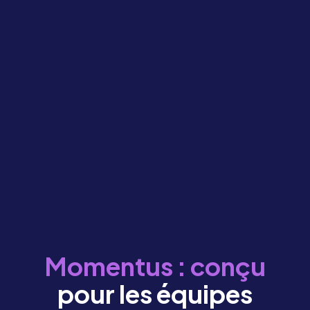
Momentus : conçu
pour les équipes