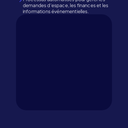
demandes d’espace, les finances et les
informations événementielles.