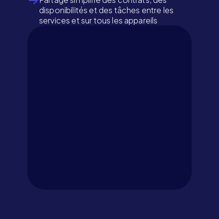
disponibilités et des tâches entre les
services et sur tous les appareils