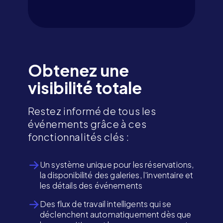
Obtenez une
visibilité totale
Restez informé de tous les
événements grâce à ces
fonctionnalités clés :
Un système unique pour les réservations,
la disponibilité des galeries, l'inventaire et
les détails des événements
Des flux de travail intelligents qui se
déclenchent automatiquement dès que