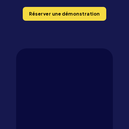
Réserver une démonstration