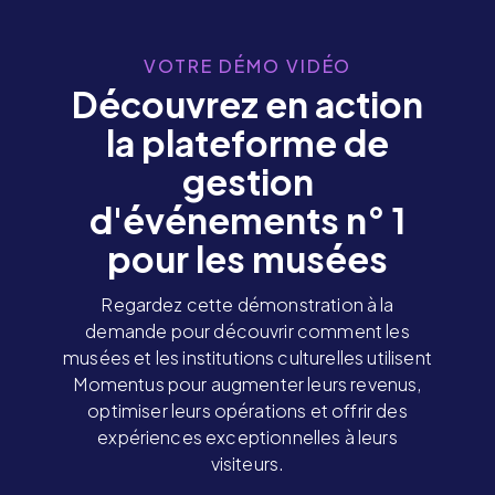
VOTRE DÉMO VIDÉO
Découvrez en action
la plateforme de
gestion
d'événements n° 1
pour les musées
Regardez cette démonstration à la
demande pour découvrir comment les
musées et les institutions culturelles utilisent
Momentus pour augmenter leurs revenus,
optimiser leurs opérations et offrir des
expériences exceptionnelles à leurs
visiteurs.