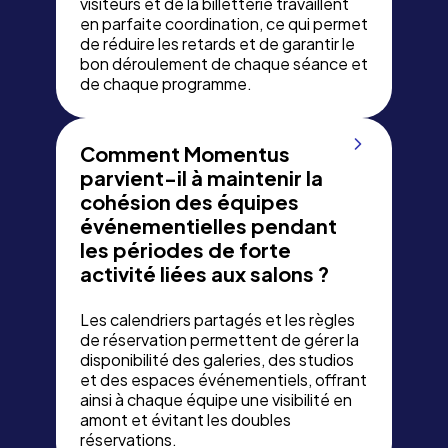
visiteurs et de la billetterie travaillent
en parfaite coordination, ce qui permet
de réduire les retards et de garantir le
bon déroulement de chaque séance et
de chaque programme.
Comment Momentus
parvient-il à maintenir la
cohésion des équipes
événementielles pendant
les périodes de forte
activité liées aux salons ?
Les calendriers partagés et les règles
de réservation permettent de gérer la
disponibilité des galeries, des studios
et des espaces événementiels, offrant
ainsi à chaque équipe une visibilité en
amont et évitant les doubles
réservations.