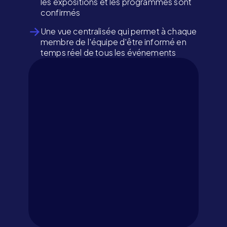
les expositions et les programmes sont
confirmés
Une vue centralisée qui permet à chaque
membre de l'équipe d'être informé en
temps réel de tous les événements