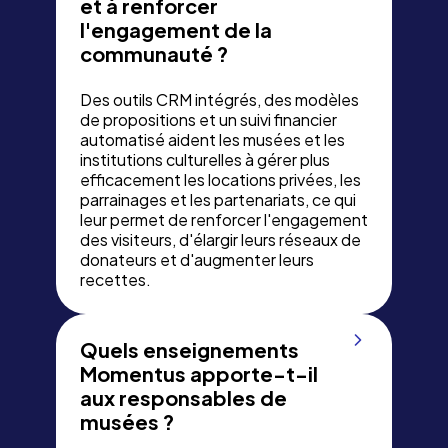
et à renforcer
l'engagement de la
communauté ?
Des outils CRM intégrés, des modèles
de propositions et un suivi financier
automatisé aident les musées et les
institutions culturelles à gérer plus
efficacement les locations privées, les
parrainages et les partenariats, ce qui
leur permet de renforcer l'engagement
des visiteurs, d'élargir leurs réseaux de
donateurs et d'augmenter leurs
recettes.
Quels enseignements
Momentus apporte-t-il
aux responsables de
musées ?