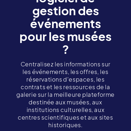
gestion des
événements
pour les musées
?
Centralisez les informations sur
les événements, les offres, les
réservations d'espaces, les
contrats et les ressources de la
galerie sur la meilleure plateforme
destinée aux musées, aux
institutions culturelles, aux
centres scientifiques et aux sites
historiques.