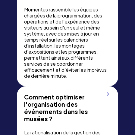
Momentus rassemble les équipes
chargées de la programmation, des
opérations et de l'expérience des
visiteurs au sein d'un seul et même
système, avec des mises à jour en
temps réel sur les calendriers
d'installation, les montages
d'expositions et les programmes,
permettant ainsi aux différents
services de se coordonner
efficacement et d'éviter les imprévus
de dernière minute.
Comment optimiser
l'organisation des
événements dans les
musées ?
La rationalisation de la gestion des