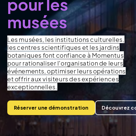
pour les
musées
Les musées, les institutions culturelles,
les centres scientifiques et les jardins
botaniques font confiance à Momentus
pour rationaliser l'organisation de leurs
événements, optimiser leurs opérations
et offrir aux visiteurs des expériences
exceptionnelles.
Réserver une démonstration
Découvrez c