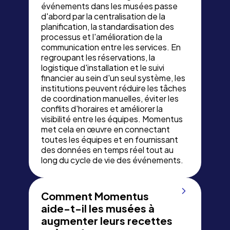
événements dans les musées passe
d'abord par la centralisation de la
planification, la standardisation des
processus et l'amélioration de la
communication entre les services. En
regroupant les réservations, la
logistique d'installation et le suivi
financier au sein d'un seul système, les
institutions peuvent réduire les tâches
de coordination manuelles, éviter les
conflits d'horaires et améliorer la
visibilité entre les équipes. Momentus
met cela en œuvre en connectant
toutes les équipes et en fournissant
des données en temps réel tout au
long du cycle de vie des événements.
Comment Momentus
aide-t-il les musées à
augmenter leurs recettes