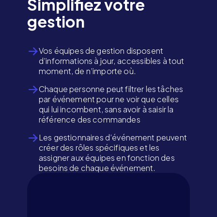
Simplifiez votre
gestion
Vos équipes de gestion disposent
d’informations à jour, accessibles à tout
moment, de n’importe où.
Chaque personne peut filtrer les tâches
par événement pour ne voir que celles
qui lui incombent, sans avoir à saisir la
référence des commandes
Les gestionnaires d’événement peuvent
créer des rôles spécifiques et les
assigner aux équipes en fonction des
besoins de chaque événement.