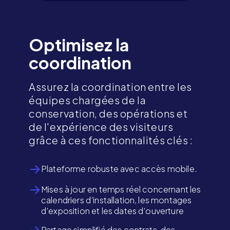
Optimisez la
coordination
Assurez la coordination entre les
équipes chargées de la
conservation, des opérations et
de l'expérience des visiteurs
grâce à ces fonctionnalités clés :
Plateforme robuste avec accès mobile.
Mises à jour en temps réel concernant les
calendriers d'installation, les montages
d'exposition et les dates d'ouverture
Partage simplifié des contrats, des