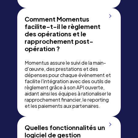
Comment Momentus
facilite-t-il le règlement
des opérations et le
rapprochement post-
opération ?
Momentus assure le suivi de la main-
d'œuvre, des prestations et des
dépenses pour chaque événement et
facilite l'intégration avec des outils de
règlement grâce à son API ouverte,
aidant ainsi les équipes à rationaliser le
rapprochement financier, le reporting
et les paiements aux partenaires.
Quelles fonctionnalités un
logiciel de gestion