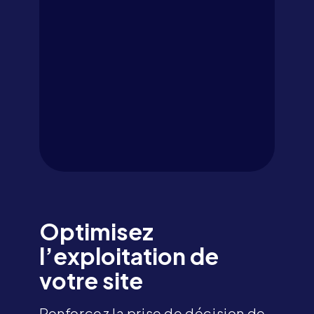
Optimisez
l’exploitation de
votre site
Renforcez la prise de décision de