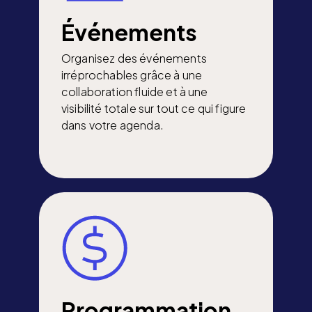
Événements
Organisez des événements
irréprochables grâce à une
collaboration fluide et à une
visibilité totale sur tout ce qui figure
dans votre agenda.
Programmation