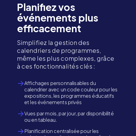
Planifiez vos
événements plus
efficacement
Simplifiez la gestion des
calendriers de programmes,
même les plus complexes, grâce
à ces fonctionnalités clés :
Affichages personnalisables du
calendrier avec un code couleur pour les
expositions, les programmes éducatifs
et les événements privés
Vues par mois, par jour, par disponibilité
ou en tableau.
Planification centralisée pour les