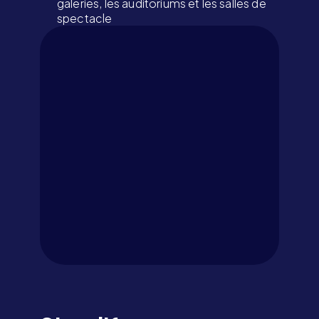
galeries, les auditoriums et les salles de
spectacle