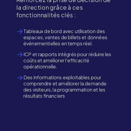
la direction grâce à ces
fonctionnalités clés :
Tableaux de bord avec utilisation des
espaces, ventes de billets et données
événementielles en temps réel.
ICP et rapports intégrés pour réduire les
coûts et améliorer l’efficacité
opérationnelle.
Des informations exploitables pour
comprendre et améliorer la demande
des visiteurs, la programmation et les
résultats financiers