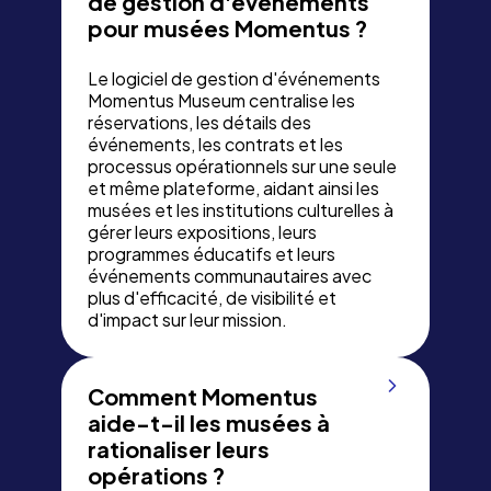
de gestion d'événements
pour musées Momentus ?
Le logiciel de gestion d'événements
Momentus Museum centralise les
réservations, les détails des
événements, les contrats et les
processus opérationnels sur une seule
et même plateforme, aidant ainsi les
musées et les institutions culturelles à
gérer leurs expositions, leurs
programmes éducatifs et leurs
événements communautaires avec
plus d'efficacité, de visibilité et
d'impact sur leur mission.
Comment Momentus
aide-t-il les musées à
rationaliser leurs
opérations ?