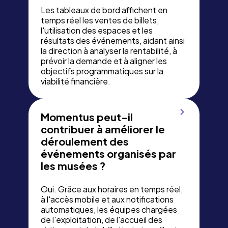
Les tableaux de bord affichent en
temps réel les ventes de billets,
l'utilisation des espaces et les
résultats des événements, aidant ainsi
la direction à analyser la rentabilité, à
prévoir la demande et à aligner les
objectifs programmatiques sur la
viabilité financière.
Momentus peut-il
contribuer à améliorer le
déroulement des
événements organisés par
les musées ?
Oui. Grâce aux horaires en temps réel,
à l'accès mobile et aux notifications
automatiques, les équipes chargées
de l'exploitation, de l'accueil des