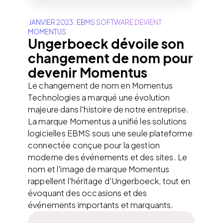
JANVIER 2023 : EBMS SOFTWARE DEVIENT
MOMENTUS
Ungerboeck dévoile son
changement de nom pour
devenir Momentus
Le changement de nom en Momentus
Technologies a marqué une évolution
majeure dans l'histoire de notre entreprise.
La marque Momentus a unifié les solutions
logicielles EBMS sous une seule plateforme
connectée conçue pour la gestion
moderne des événements et des sites. Le
nom et l'image de marque Momentus
rappellent l'héritage d'Ungerboeck, tout en
évoquant des occasions et des
événements importants et marquants.