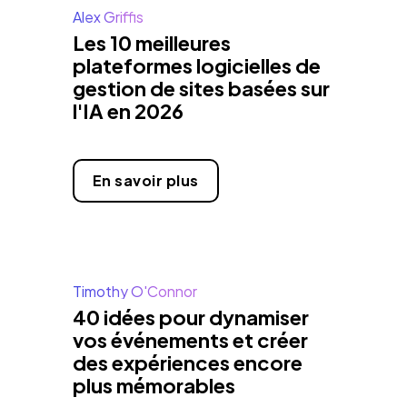
Alex Griffis
Les 10 meilleures
plateformes logicielles de
gestion de sites basées sur
l'IA en 2026
En savoir plus
Timothy O'Connor
40 idées pour dynamiser
vos événements et créer
des expériences encore
plus mémorables