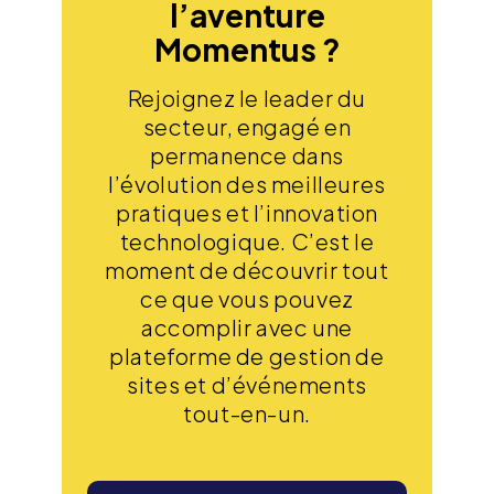
l’aventure
Momentus ?
Rejoignez le leader du
secteur, engagé en
permanence dans
l’évolution des meilleures
pratiques et l’innovation
technologique. C’est le
moment de découvrir tout
ce que vous pouvez
accomplir avec une
plateforme de gestion de
sites et d’événements
tout-en-un.