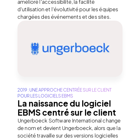
amélioré l'accessibilité, la facilité
d'utilisation et l'évolutivité pour les équipes
chargées des événements et des sites.
2019 : UNE APPROCHE CENTRÉE SUR LE CLIENT
POUR LES LOGICIELS EBMS
La naissance du logiciel
EBMS centré sur le client
Ungerboeck Software International change
de nom et devient Ungerboeck, alors que la
société travaille sur des versions logicielles