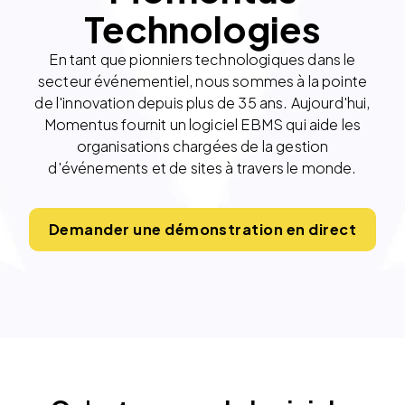
Technologies
En tant que pionniers technologiques dans le
secteur événementiel, nous sommes à la pointe
de l'innovation depuis plus de 35 ans. Aujourd'hui,
Momentus fournit un logiciel EBMS qui aide les
organisations chargées de la gestion
d'événements et de sites à travers le monde.
Demander une démonstration en direct