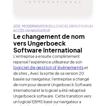
2012 : MODERNISATION DU LOGICIEL EBMS POUR UN
ACCÈS VIA NAVIGATEUR
Le changement de nom
vers Ungerboeck
Software International
L'entreprise a ensuite complètement
repensé l'expérience utilisateur de son
logiciel de gestion d'événements
et
.
de sites
Avec la sortie de sa version 20
basée sur navigateur, l'entreprise a changé
de nom pour devenir Ungerboeck Software
International et le logiciel a été rebaptisé
Ungerboeck software. Cette transition vers
un logiciel EBMS basé sur navigateur a