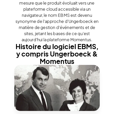
mesure que le produit évoluait vers une
plateforme cloud accessible via un
navigateur, le nom EBMS est devenu
synonyme de l'approche d'Ungerboeck en
matière de gestion d'événements et de
sites, jetant les bases de ce qu'est
aujourd'hui la plateforme Momentus.
Histoire du logiciel EBMS,
y compris Ungerboeck &
Momentus