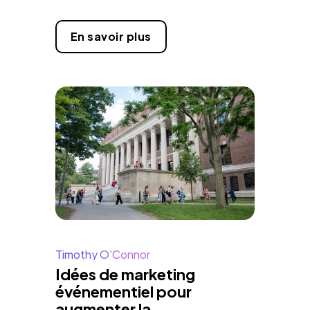
En savoir plus
Timothy O'Connor
Idées de marketing
événementiel pour
augmenter la