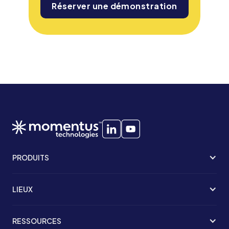
Réserver une démonstration
PRODUITS
LIEUX
RESSOURCES