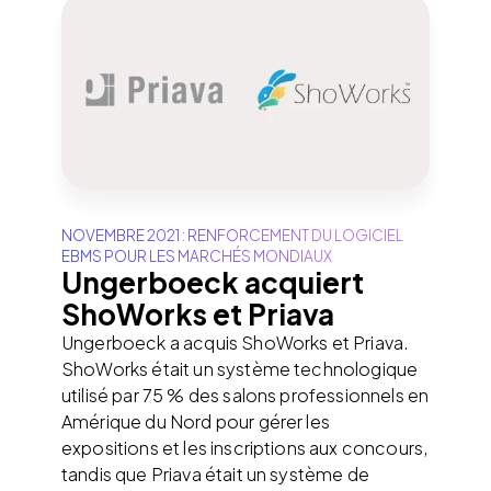
NOVEMBRE 2021 : RENFORCEMENT DU LOGICIEL
EBMS POUR LES MARCHÉS MONDIAUX
Ungerboeck acquiert
ShoWorks et Priava
Ungerboeck a acquis ShoWorks et Priava.
ShoWorks était un système technologique
utilisé par 75 % des salons professionnels en
Amérique du Nord pour gérer les
expositions et les inscriptions aux concours,
tandis que Priava était un système de