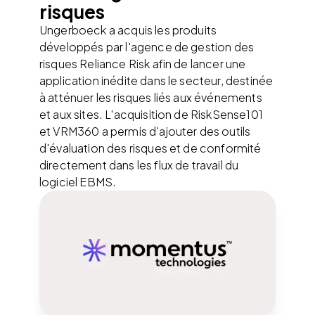
risques
Ungerboeck a acquis les produits
développés par l'agence de gestion des
risques Reliance Risk afin de lancer une
application inédite dans le secteur, destinée
à atténuer les risques liés aux événements
et aux sites. L'acquisition de RiskSense101
et VRM360 a permis d'ajouter des outils
d'évaluation des risques et de conformité
directement dans les flux de travail du
logiciel EBMS.