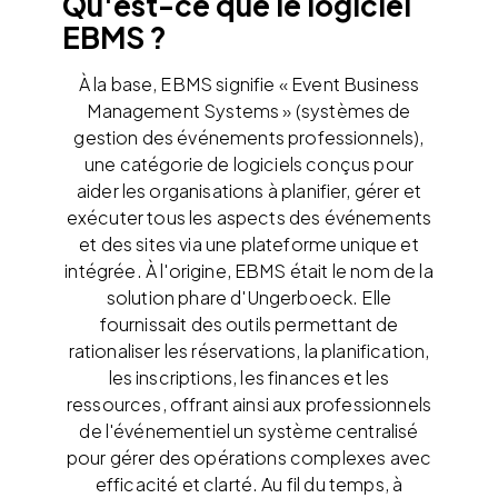
Qu'est-ce que le logiciel
EBMS ?
À la base, EBMS signifie « Event Business
Management Systems » (systèmes de
gestion des événements professionnels),
une catégorie de logiciels conçus pour
aider les organisations à planifier, gérer et
exécuter tous les aspects des événements
et des sites via une plateforme unique et
intégrée. À l'origine, EBMS était le nom de la
solution phare d'Ungerboeck. Elle
fournissait des outils permettant de
rationaliser les réservations, la planification,
les inscriptions, les finances et les
ressources, offrant ainsi aux professionnels
de l'événementiel un système centralisé
pour gérer des opérations complexes avec
efficacité et clarté. Au fil du temps, à