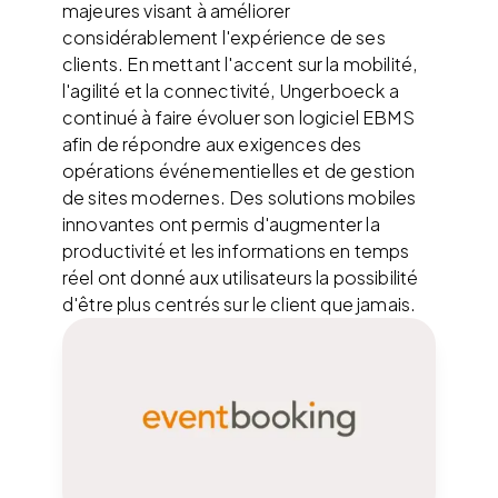
majeures visant à améliorer
considérablement l'expérience de ses
clients. En mettant l'accent sur la mobilité,
l'agilité et la connectivité, Ungerboeck a
continué à faire évoluer son logiciel EBMS
afin de répondre aux exigences des
opérations événementielles et de gestion
de sites modernes. Des solutions mobiles
innovantes ont permis d'augmenter la
productivité et les informations en temps
réel ont donné aux utilisateurs la possibilité
d'être plus centrés sur le client que jamais.