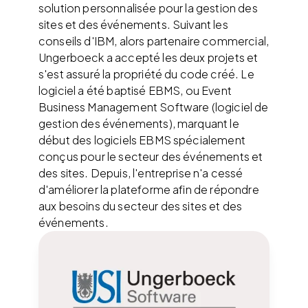
solution personnalisée pour la gestion des
sites et des événements. Suivant les
conseils d'IBM, alors partenaire commercial,
Ungerboeck a accepté les deux projets et
s'est assuré la propriété du code créé. Le
logiciel a été baptisé EBMS, ou Event
Business Management Software (logiciel de
gestion des événements), marquant le
début des logiciels EBMS spécialement
conçus pour le secteur des événements et
des sites. Depuis, l'entreprise n'a cessé
d'améliorer la plateforme afin de répondre
aux besoins du secteur des sites et des
événements.