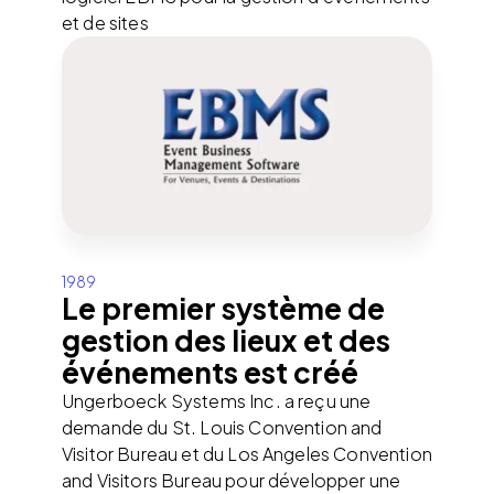
et de sites
1989
Le premier système de
gestion des lieux et des
événements est créé
Ungerboeck Systems Inc. a reçu une
demande du St. Louis Convention and
Visitor Bureau et du Los Angeles Convention
and Visitors Bureau pour développer une