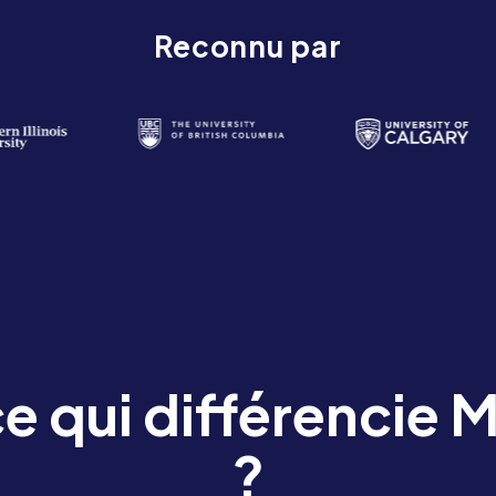
Reconnu par
e qui différencie
?