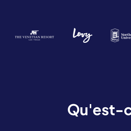
Qu'est-c