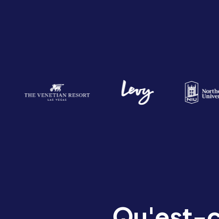
Qu'est-c