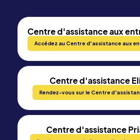
Centre d'assistance aux ent
Accédez au Centre d'assistance aux en
Centre d'assistance El
Rendez-vous sur le Centre d'assistan
Centre d'assistance Pr