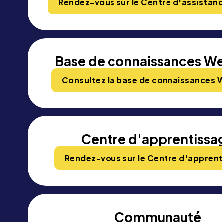
Rendez-vous sur le Centre d'assistanc
Base de connaissances W
Consultez la base de connaissances 
Centre d'apprentissa
Rendez-vous sur le Centre d'appren
Communauté