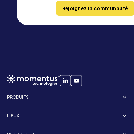
Rejoignez la communauté
PRODUITS
LIEUX