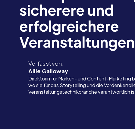
sicherere und
erfolgreichere
Veranstaltungen
Verfasst von:
Allie Galloway
Direktorin für Marken- und Content-Marketing 
wo sie für das Storytelling und die Vordenkerrolle
Veranstaltungstechnikbranche verantwortlich is