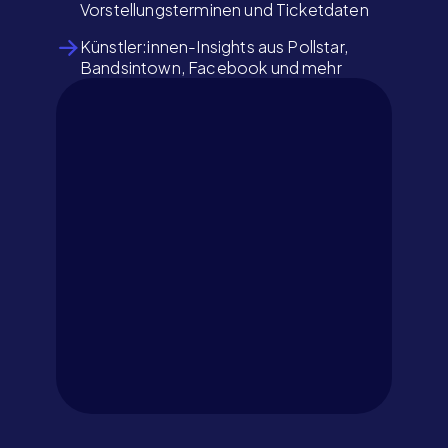
Vorstellungsterminen und Ticketdaten
Künstler:innen-Insights aus Pollstar,
Bandsintown, Facebook und mehr