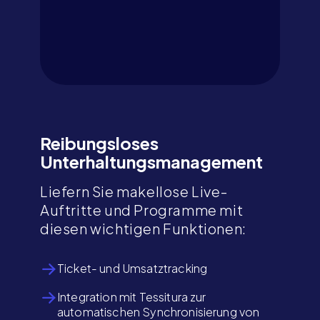
Reibungsloses
Unterhaltungsmanagement
Liefern Sie makellose Live-
Auftritte und Programme mit
diesen wichtigen Funktionen:
Ticket- und Umsatztracking
Integration mit Tessitura zur
automatischen Synchronisierung von