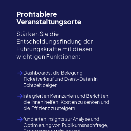
Profitablere
Veranstaltungsorte
Stärken Sie die
Entscheidungsfindung der
Führungskräfte mit diesen
wichtigen Funktionen:
Dashboards, die Belegung,
Ticketverkauf und Event-Daten in
Echtzeit zeigen
integrierten Kennzahlen und Berichten,
die Ihnen helfen, Kosten zu senken und
die Effizienz zu steigern
fundierten Insights zur Analyse und
Optimierung von Publikumsnachfrage,