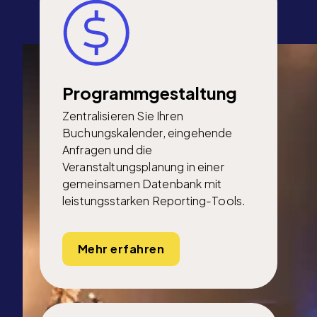
Programmgestaltung
Zentralisieren Sie Ihren
Buchungskalender, eingehende
Anfragen und die
Veranstaltungsplanung in einer
gemeinsamen Datenbank mit
leistungsstarken Reporting-Tools.
Mehr erfahren