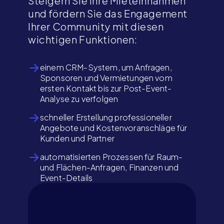
Steigern Sie Ihre Mieteinnahmen
und fördern Sie das Engagement
Ihrer Community mit diesen
wichtigen Funktionen:
einem CRM-System, um Anfragen,
Sponsoren und Vermietungen vom
ersten Kontakt bis zur Post-Event-
Analyse zu verfolgen
schneller Erstellung professioneller
Angebote und Kostenvoranschläge für
Kunden und Partner
automatisierten Prozessen für Raum-
und Flächen-Anfragen, Finanzen und
Event-Details