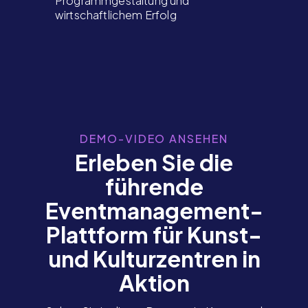
Programmgestaltung und
wirtschaftlichem Erfolg
DEMO-VIDEO ANSEHEN
Erleben Sie die
führende
Eventmanagement-
Plattform für Kunst-
und Kulturzentren in
Aktion