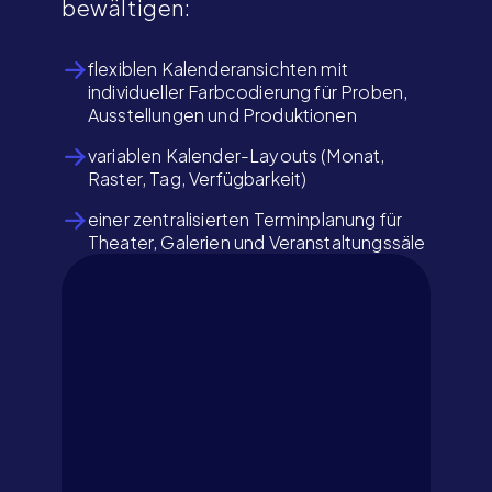
bewältigen:
flexiblen Kalenderansichten mit
individueller Farbcodierung für Proben,
Ausstellungen und Produktionen
variablen Kalender-Layouts (Monat,
Raster, Tag, Verfügbarkeit)
einer zentralisierten Terminplanung für
Theater, Galerien und Veranstaltungssäle