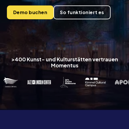
Demo buchen
So funktioniert es
>400 Kunst- und Kulturstätten vertrauen
Momentus