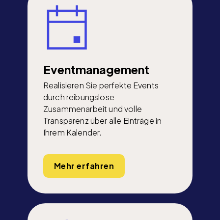
Eventmanagement
Realisieren Sie perfekte Events
durch reibungslose
Zusammenarbeit und volle
Transparenz über alle Einträge in
Ihrem Kalender.
Mehr erfahren