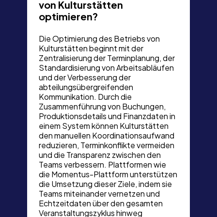
von Kulturstätten
optimieren?
Die Optimierung des Betriebs von
Kulturstätten beginnt mit der
Zentralisierung der Terminplanung, der
Standardisierung von Arbeitsabläufen
und der Verbesserung der
abteilungsübergreifenden
Kommunikation. Durch die
Zusammenführung von Buchungen,
Produktionsdetails und Finanzdaten in
einem System können Kulturstätten
den manuellen Koordinationsaufwand
reduzieren, Terminkonflikte vermeiden
und die Transparenz zwischen den
Teams verbessern. Plattformen wie
die Momentus-Plattform unterstützen
die Umsetzung dieser Ziele, indem sie
Teams miteinander vernetzen und
Echtzeitdaten über den gesamten
Veranstaltungszyklus hinweg