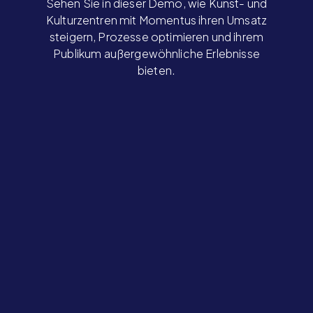
Sehen Sie in dieser Demo, wie Kunst- und
Kulturzentren mit Momentus ihren Umsatz
steigern, Prozesse optimieren und ihrem
Publikum außergewöhnliche Erlebnisse
bieten.