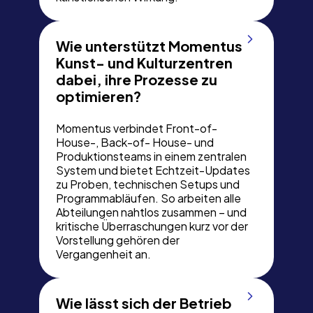
Wie unterstützt Momentus
Kunst- und Kulturzentren
dabei, ihre Prozesse zu
optimieren?
Momentus verbindet Front-of-
House-, Back-of- House- und
Produktionsteams in einem zentralen
System und bietet Echtzeit-Updates
zu Proben, technischen Setups und
Programmabläufen. So arbeiten alle
Abteilungen nahtlos zusammen – und
kritische Überraschungen kurz vor der
Vorstellung gehören der
Vergangenheit an.
Wie lässt sich der Betrieb