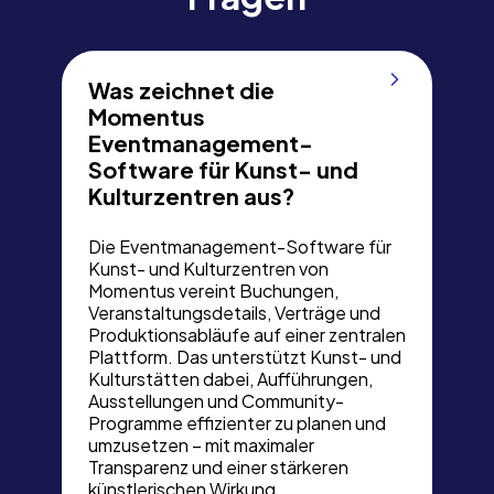
Was zeichnet die
Momentus
Eventmanagement-
Software für Kunst- und
Kulturzentren aus?
Die Eventmanagement-Software für
Kunst- und Kulturzentren von
Momentus vereint Buchungen,
Veranstaltungsdetails, Verträge und
Produktionsabläufe auf einer zentralen
Plattform. Das unterstützt Kunst- und
Kulturstätten dabei, Aufführungen,
Ausstellungen und Community-
Programme effizienter zu planen und
umzusetzen – mit maximaler
Transparenz und einer stärkeren
künstlerischen Wirkung.