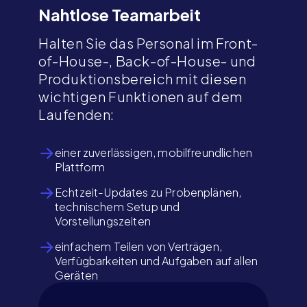
Nahtlose Teamarbeit
Halten Sie das Personal im Front-
of-House-, Back-of-House- und
Produktionsbereich mit diesen
wichtigen Funktionen auf dem
Laufenden:
einer zuverlässigen, mobilfreundlichen
Plattform
Echtzeit-Updates zu Probenplänen,
technischem Setup und
Vorstellungszeiten
einfachem Teilen von Verträgen,
Verfügbarkeiten und Aufgaben auf allen
Geräten