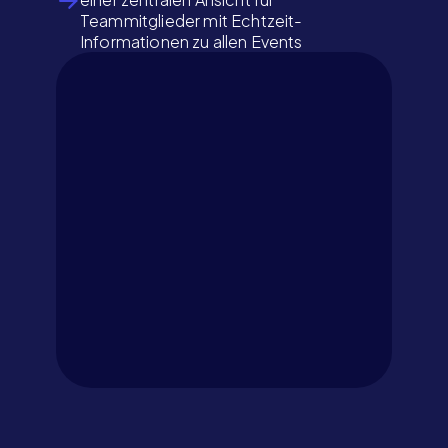
Teammitglieder mit Echtzeit-
Informationen zu allen Events