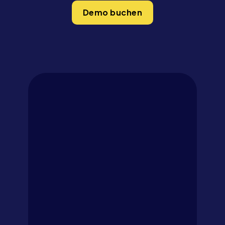
Demo buchen