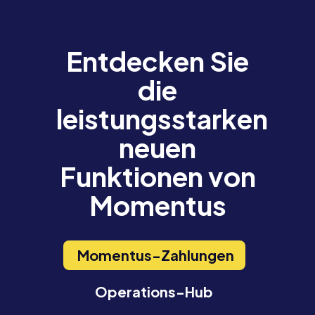
Entdecken Sie
die
leistungsstarken
neuen
Funktionen von
Momentus
Momentus-Zahlungen
Operations-Hub