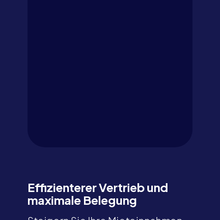
Effizienterer Vertrieb und
maximale Belegung