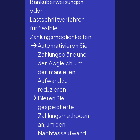
Banküberweisungen
oder
Lastschriftverfahren
für flexible
Zahlungsmöglichkeiten
Automatisieren Sie
Zahlungspläne und
den Abgleich, um
den manuellen
Aufwand zu
reduzieren
Bieten Sie
gespeicherte
Zahlungsmethoden
an, um den
Nachfassaufwand