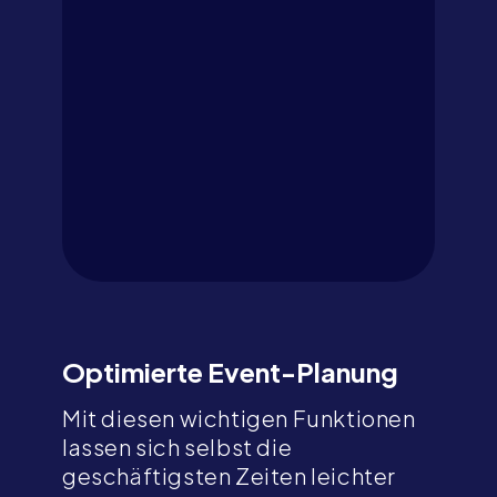
Optimierte Event-Planung
Mit diesen wichtigen Funktionen
lassen sich selbst die
geschäftigsten Zeiten leichter