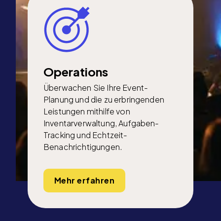
Operations
Überwachen Sie Ihre Event-
Planung und die zu erbringenden
Leistungen mithilfe von
Inventarverwaltung, Aufgaben-
Tracking und Echtzeit-
Benachrichtigungen.
Mehr erfahren