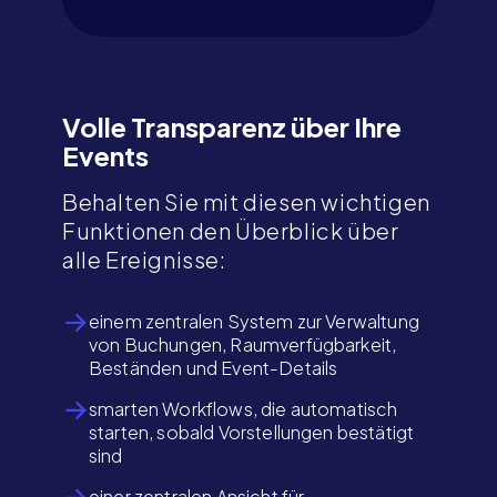
Volle Transparenz über Ihre
Events
Behalten Sie mit diesen wichtigen
Funktionen den Überblick über
alle Ereignisse:
einem zentralen System zur Verwaltung
von Buchungen, Raumverfügbarkeit,
Beständen und Event-Details
smarten Workflows, die automatisch
starten, sobald Vorstellungen bestätigt
sind
einer zentralen Ansicht für