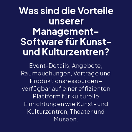
Was sind die Vorteile
unserer
Management-
Software für Kunst-
und Kulturzentren?
Event-Details, Angebote,
Raumbuchungen, Verträge und
Produktionsressourcen –
verfügbar auf einer effizienten
Plattform für kulturelle
Einrichtungen wie Kunst- und
Kulturzentren, Theater und
Museen.