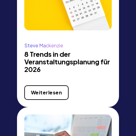
Steve Mackenzie
8 Trends in der
Veranstaltungsplanung für
2026
Weiterlesen