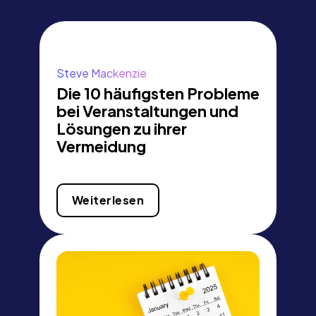
Steve Mackenzie
Die 10 häufigsten Probleme
bei Veranstaltungen und
Lösungen zu ihrer
Vermeidung
Weiterlesen