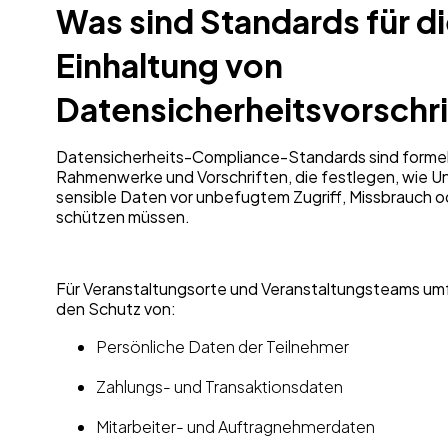
Was sind Standards für d
Einhaltung von
Datensicherheitsvorschr
Datensicherheits-Compliance-Standards sind formel
Rahmenwerke und Vorschriften, die festlegen, wie 
sensible Daten vor unbefugtem Zugriff, Missbrauch o
schützen müssen.
Für Veranstaltungsorte und Veranstaltungsteams umf
den Schutz von:
Persönliche Daten der Teilnehmer
Zahlungs- und Transaktionsdaten
Mitarbeiter- und Auftragnehmerdaten