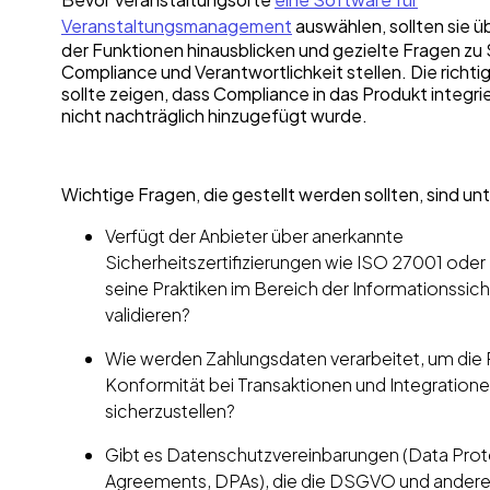
Veranstaltungsmanagement
auswählen, sollten sie üb
der Funktionen hinausblicken und gezielte Fragen zu 
Compliance und Verantwortlichkeit stellen. Die richti
sollte zeigen, dass Compliance in das Produkt integrie
nicht nachträglich hinzugefügt wurde.
Wichtige Fragen, die gestellt werden sollten, sind u
Verfügt der Anbieter über anerkannte
Sicherheitszertifizierungen wie ISO 27001 ode
seine Praktiken im Bereich der Informationssich
validieren?
Wie werden Zahlungsdaten verarbeitet, um die 
Konformität bei Transaktionen und Integration
sicherzustellen?
Gibt es Datenschutzvereinbarungen (Data Prot
Agreements, DPAs), die die DSGVO und andere