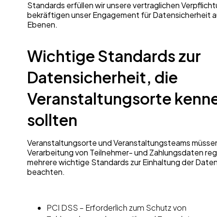
Standards erfüllen wir unsere vertraglichen Verpflic
bekräftigen unser Engagement für Datensicherheit au
Ebenen.
Wichtige Standards zur
Datensicherheit, die
Veranstaltungsorte kenn
sollten
Veranstaltungsorte und Veranstaltungsteams müssen
Verarbeitung von Teilnehmer- und Zahlungsdaten re
mehrere wichtige Standards zur Einhaltung der Daten
beachten.
PCI DSS – Erforderlich zum Schutz von