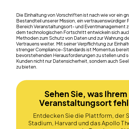
Die Einhaltung von Vorschriften ist nach wie vor ein 
Bestandteil unserer Mission, ein vertrauenswürdiger P
Bereich Veranstaltungsort- und Eventmanagement zu
dem technologischen Fortschritt entwickeln sich auc
Methoden zum Schutz von Daten und zur Wahrung d
Vertrauens weiter. Mit seiner Verpflichtung zur Einhal
strenger Compliance-Standards ist Momentus bereit,
bevorstehenden Herausforderungen zu stellen und s
Kunden nicht nur Datensicherheit, sondern auch See
zu bieten.
Sehen Sie, was Ihrem
Veranstaltungsort fehl
Entdecken Sie die Plattform, der 
Stadium, Harvard und das Apollo Th