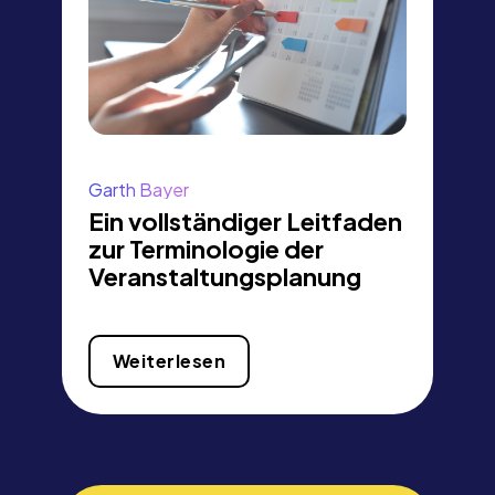
Garth Bayer
Ein vollständiger Leitfaden
zur Terminologie der
Veranstaltungsplanung
Weiterlesen