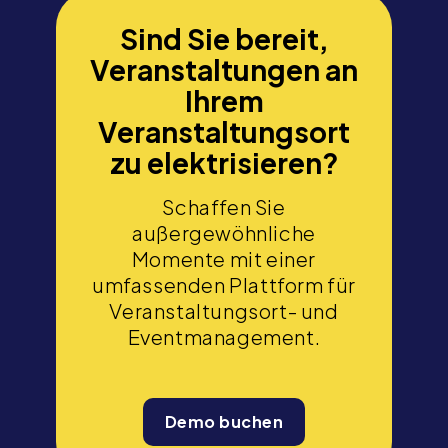
Sind Sie bereit,
Veranstaltungen an
Ihrem
Veranstaltungsort
zu elektrisieren?
Schaffen Sie
außergewöhnliche
Momente mit einer
umfassenden Plattform für
Veranstaltungsort- und
Eventmanagement.
Demo buchen