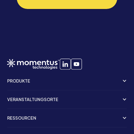
PRODUKTE
VERANSTALTUNGSORTE
RESSOURCEN