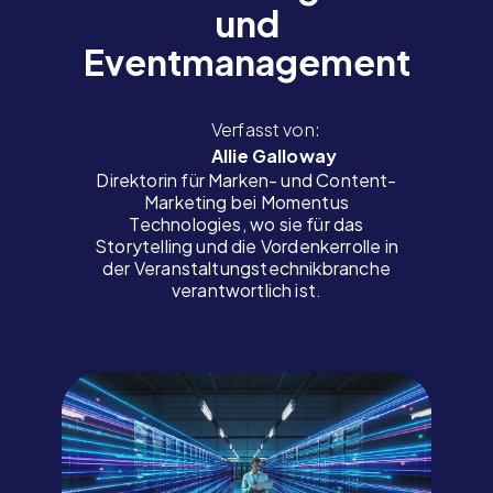
und
Eventmanagement
Verfasst von:
Allie Galloway
Direktorin für Marken- und Content-
Marketing bei Momentus
Technologies, wo sie für das
Storytelling und die Vordenkerrolle in
der Veranstaltungstechnikbranche
verantwortlich ist.