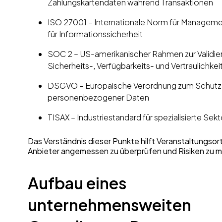
Zahlungskartendaten während Transaktionen
ISO 27001 – Internationale Norm für Manage
für Informationssicherheit
SOC 2 – US-amerikanischer Rahmen zur Validie
Sicherheits-, Verfügbarkeits- und Vertraulichkei
DSGVO – Europäische Verordnung zum Schutz
personenbezogener Daten
TISAX – Industriestandard für spezialisierte Sek
Das Verständnis dieser Punkte hilft Veranstaltungsor
Anbieter angemessen zu überprüfen und Risiken zu m
Aufbau eines
unternehmensweiten