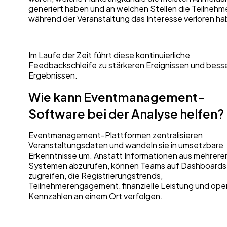
generiert haben und an welchen Stellen die Teilnehm
während der Veranstaltung das Interesse verloren ha
Im Laufe der Zeit führt diese kontinuierliche
Feedbackschleife zu stärkeren Ereignissen und bess
Ergebnissen.
Wie kann Eventmanagement-
Software bei der Analyse helfen?
Eventmanagement-Plattformen zentralisieren
Veranstaltungsdaten und wandeln sie in umsetzbare
Erkenntnisse um. Anstatt Informationen aus mehrere
Systemen abzurufen, können Teams auf Dashboards
zugreifen, die Registrierungstrends,
Teilnehmerengagement, finanzielle Leistung und ope
Kennzahlen an einem Ort verfolgen.