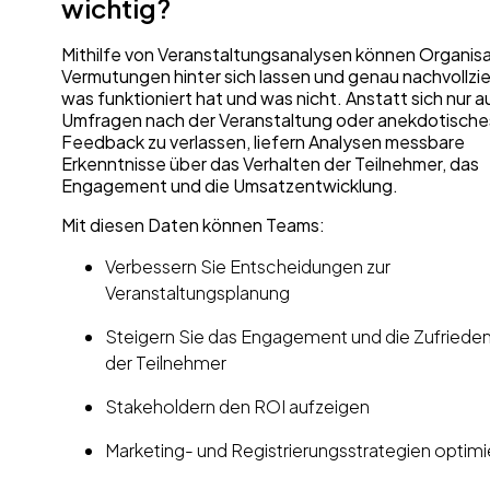
wichtig?
Mithilfe von Veranstaltungsanalysen können Organis
Vermutungen hinter sich lassen und genau nachvollzi
was funktioniert hat und was nicht. Anstatt sich nur a
Umfragen nach der Veranstaltung oder anekdotische
Feedback zu verlassen, liefern Analysen messbare
Erkenntnisse über das Verhalten der Teilnehmer, das
Engagement und die Umsatzentwicklung.
Mit diesen Daten können Teams:
Verbessern Sie Entscheidungen zur
Veranstaltungsplanung
Steigern Sie das Engagement und die Zufrieden
der Teilnehmer
Stakeholdern den ROI aufzeigen
Marketing- und Registrierungsstrategien optim