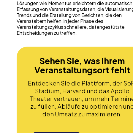
Lösungen wie Momentus erleichtern die automatisch
Erfassung von Veranstaltungsdaten, die Visualisierun
Trends und die Erstellung von Berichten, die den
Veranstaltern helfen, in jeder Phase des
Veranstaltungszyklus schnellere, datengestützte
Entscheidungen zu treffen.
Sehen Sie, was Ihrem
Veranstaltungsort fehlt
Entdecken Sie die Plattform, der So
Stadium, Harvard und das Apollo
Theater vertrauen, um mehr Termin
zu füllen, Abläufe zu optimieren un
den Umsatz zu maximieren.