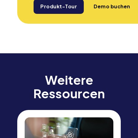
Produkt-Tour
Demo buchen
Weitere
Ressourcen