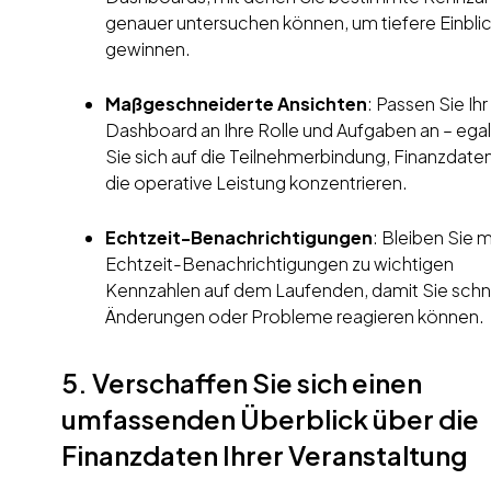
genauer untersuchen können, um tiefere Einbli
gewinnen.
Maßgeschneiderte Ansichten
: Passen Sie Ihr
Dashboard an Ihre Rolle und Aufgaben an – egal
Sie sich auf die Teilnehmerbindung, Finanzdate
die operative Leistung konzentrieren.
Echtzeit-Benachrichtigungen
: Bleiben Sie m
Echtzeit-Benachrichtigungen zu wichtigen
Kennzahlen auf dem Laufenden, damit Sie schne
Änderungen oder Probleme reagieren können.
5. Verschaffen Sie sich einen
umfassenden Überblick über die
Finanzdaten Ihrer Veranstaltung