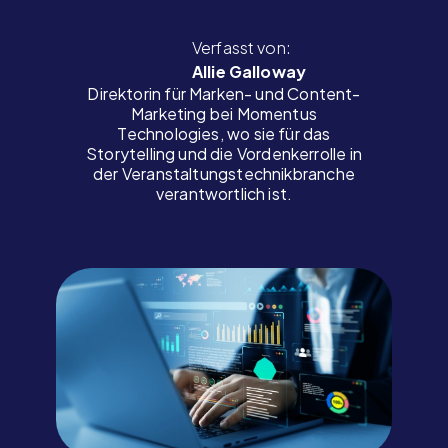
Verfasst von:
Allie Galloway
Direktorin für Marken- und Content-
Marketing bei Momentus
Technologies, wo sie für das
Storytelling und die Vordenkerrolle in
der Veranstaltungstechnikbranche
verantwortlich ist.