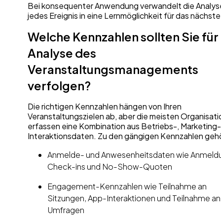
Bei konsequenter Anwendung verwandelt die Analys
jedes Ereignis in eine Lernmöglichkeit für das nächste
Welche Kennzahlen sollten Sie für
Analyse des
Veranstaltungsmanagements
verfolgen?
Die richtigen Kennzahlen hängen von Ihren
Veranstaltungszielen ab, aber die meisten Organisat
erfassen eine Kombination aus Betriebs-, Marketing
Interaktionsdaten. Zu den gängigen Kennzahlen geh
Anmelde- und Anwesenheitsdaten wie Anmeld
Check-ins und No-Show-Quoten
Engagement-Kennzahlen wie Teilnahme an
Sitzungen, App-Interaktionen und Teilnahme an
Umfragen