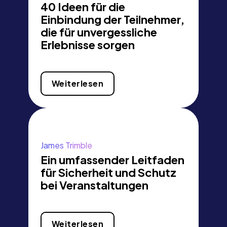
40 Ideen für die
Einbindung der Teilnehmer,
die für unvergessliche
Erlebnisse sorgen
Weiterlesen
James Trimble
Ein umfassender Leitfaden
für Sicherheit und Schutz
bei Veranstaltungen
Weiterlesen