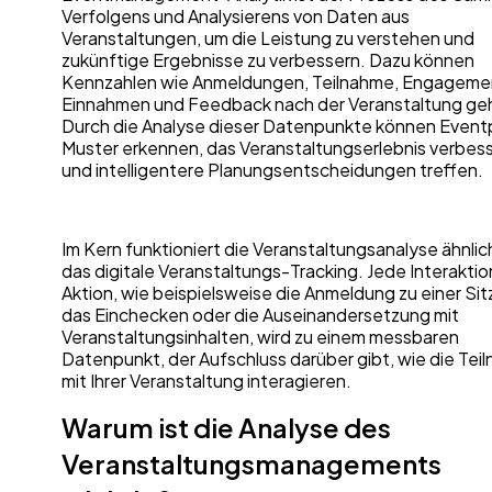
Verfolgens und Analysierens von Daten aus
Veranstaltungen, um die Leistung zu verstehen und
zukünftige Ergebnisse zu verbessern. Dazu können
Kennzahlen wie Anmeldungen, Teilnahme, Engageme
Einnahmen und Feedback nach der Veranstaltung ge
Durch die Analyse dieser Datenpunkte können Eventp
Muster erkennen, das Veranstaltungserlebnis verbes
und intelligentere Planungsentscheidungen treffen.
Im Kern funktioniert die Veranstaltungsanalyse ähnlic
das digitale Veranstaltungs-Tracking. Jede Interaktio
Aktion, wie beispielsweise die Anmeldung zu einer Sit
das Einchecken oder die Auseinandersetzung mit
Veranstaltungsinhalten, wird zu einem messbaren
Datenpunkt, der Aufschluss darüber gibt, wie die Tei
mit Ihrer Veranstaltung interagieren.
Warum ist die Analyse des
Veranstaltungsmanagements