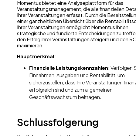
Momentus bietet eine Analyseplattform für das
Veranstaltungsmanagement, die alle finanziellen Deta
Ihrer Veranstaltungen erfasst. Durch die Bereitstellu
einer ganzheitlichen Übersicht über die Rentabilität
Ihrer Veranstaltungen ermöglicht Momentus Ihnen,
strategische und fundierte Entscheidungen zu treffe
den Erfolg Ihrer Veranstaltungen steigern und den RO
maximieren.
Hauptmerkmal:
Finanzielle Leistungskennzahlen
: Verfolgen 
Einnahmen, Ausgaben und Rentabilität, um
sicherzustellen, dass Ihre Veranstaltungen finanz
erfolgreich sind und zum allgemeinen
Geschäftswachstum beitragen.
Schlussfolgerung