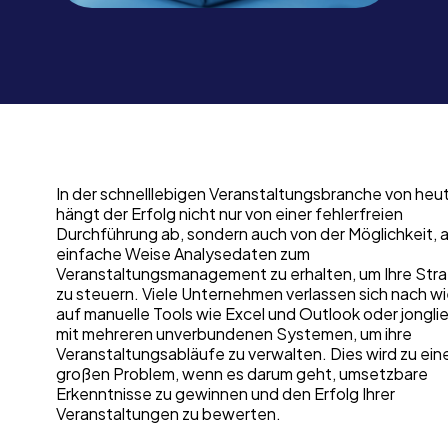
In der schnelllebigen Veranstaltungsbranche von heu
hängt der Erfolg nicht nur von einer fehlerfreien
Durchführung ab, sondern auch von der Möglichkeit, 
einfache Weise Analysedaten zum
Veranstaltungsmanagement zu erhalten, um Ihre Str
zu steuern. Viele Unternehmen verlassen sich nach wi
auf manuelle Tools wie Excel und Outlook oder jongli
mit mehreren unverbundenen Systemen, um ihre
Veranstaltungsabläufe zu verwalten. Dies wird zu ei
großen Problem, wenn es darum geht, umsetzbare
Erkenntnisse zu gewinnen und den Erfolg Ihrer
Veranstaltungen zu bewerten.