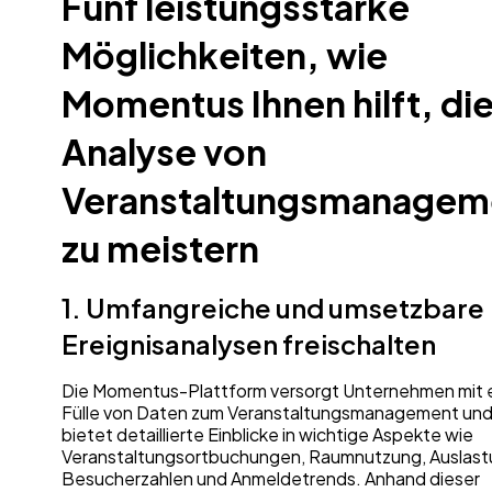
Fünf leistungsstarke
Möglichkeiten, wie
Momentus Ihnen hilft, di
Analyse von
Veranstaltungsmanagem
zu meistern
1. Umfangreiche und umsetzbare
Ereignisanalysen freischalten
Die Momentus-Plattform versorgt Unternehmen mit e
Fülle von Daten zum Veranstaltungsmanagement un
bietet detaillierte Einblicke in wichtige Aspekte wie
Veranstaltungsortbuchungen, Raumnutzung, Auslast
Besucherzahlen und Anmeldetrends. Anhand dieser