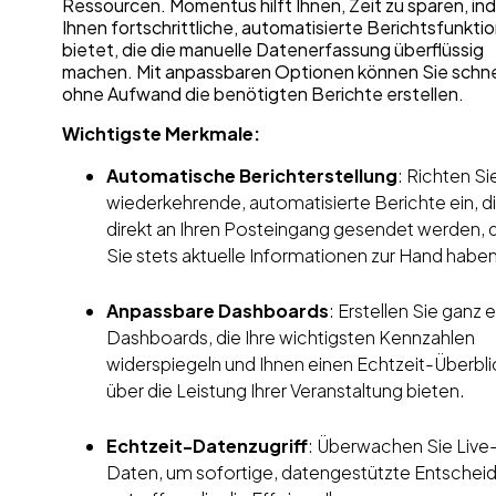
Ressourcen. Momentus hilft Ihnen, Zeit zu sparen, in
Ihnen fortschrittliche, automatisierte Berichtsfunkti
bietet, die die manuelle Datenerfassung überflüssig
machen. Mit anpassbaren Optionen können Sie schne
ohne Aufwand die benötigten Berichte erstellen.
Wichtigste Merkmale:
Automatische Berichterstellung
: Richten Si
wiederkehrende, automatisierte Berichte ein, d
direkt an Ihren Posteingang gesendet werden, 
Sie stets aktuelle Informationen zur Hand habe
Anpassbare Dashboards
: Erstellen Sie ganz 
Dashboards, die Ihre wichtigsten Kennzahlen
widerspiegeln und Ihnen einen Echtzeit-Überbli
über die Leistung Ihrer Veranstaltung bieten.
Echtzeit-Datenzugriff
: Überwachen Sie Live
Daten, um sofortige, datengestützte Entschei