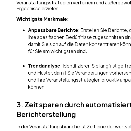
Veranstaltungsstrategien verfeinern und außergewö
Ergebnisse erzielen.
Wichtigste Merkmale:
Anpassbare Berichte
: Erstellen Sie Berichte, 
Ihre spezifischen Bedürfnisse zugeschnitten sin
damit Sie sich auf die Daten konzentrieren könn
für Sie am wichtigsten sind.
Trendanalyse
: Identifizieren Sie langfristige T
und Muster, damit Sie Veränderungen vorherse
und Ihre Veranstaltungsstrategien proaktiv anp
können.
3. Zeit sparen durch automatisier
Berichterstellung
In der Veranstaltungsbranche ist Zeit eine der wertvo