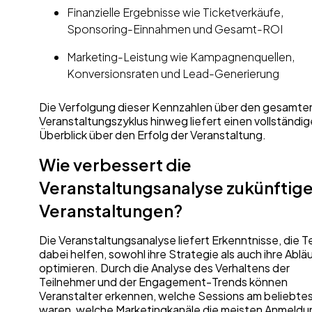
Finanzielle Ergebnisse wie Ticketverkäufe,
Sponsoring-Einnahmen und Gesamt-ROI
Marketing-Leistung wie Kampagnenquellen,
Konversionsraten und Lead-Generierung
Die Verfolgung dieser Kennzahlen über den gesamte
Veranstaltungszyklus hinweg liefert einen vollständi
Überblick über den Erfolg der Veranstaltung.
Wie verbessert die
Veranstaltungsanalyse zukünftig
Veranstaltungen?
Die Veranstaltungsanalyse liefert Erkenntnisse, die 
dabei helfen, sowohl ihre Strategie als auch ihre Ablä
optimieren. Durch die Analyse des Verhaltens der
Teilnehmer und der Engagement-Trends können
Veranstalter erkennen, welche Sessions am beliebte
waren, welche Marketingkanäle die meisten Anmeld